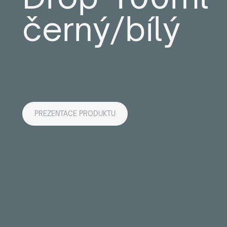
černý/bílý
PREZENTACE PRODUKTU