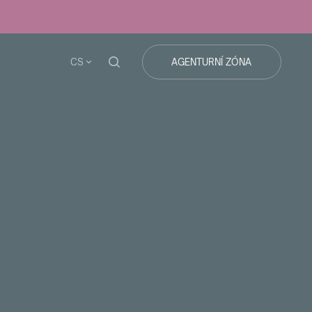
CS
AGENTURNÍ ZÓNA