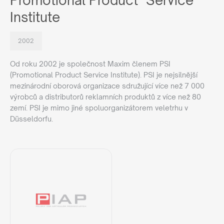
Promotional Product Service
Institute
2002
Od roku 2002 je společnost Maxim členem PSI
(Promotional Product Service Institute). PSI je nejsilnější
mezinárodní oborová organizace sdružující více než 7 000
výrobců a distributorů reklamních produktů z více než 80
zemí. PSI je mimo jiné spoluorganizátorem veletrhu v
Düsseldorfu.