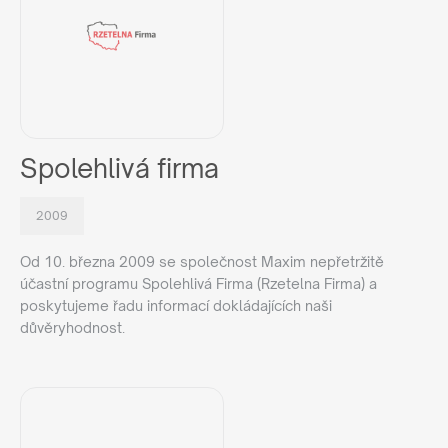
Spolehlivá firma
2009
Od 10. března 2009 se společnost Maxim nepřetržitě
účastní programu Spolehlivá Firma (Rzetelna Firma) a
poskytujeme řadu informací dokládajících naši
důvěryhodnost.