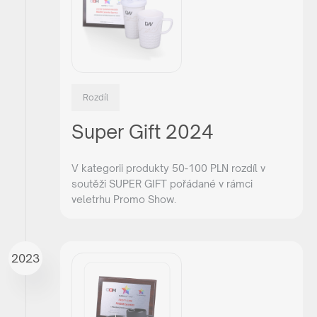
Rozdíl
Super Gift 2024
V kategorii produkty 50-100 PLN rozdíl v
soutěži SUPER GIFT pořádané v rámci
veletrhu Promo Show.
2023