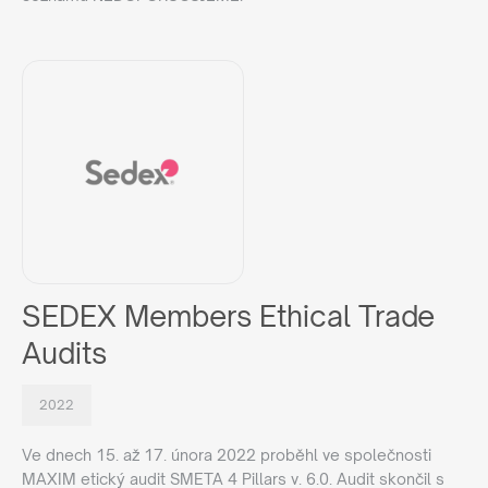
SEDEX Members Ethical Trade
Audits
2022
Ve dnech 15. až 17. února 2022 proběhl ve společnosti
MAXIM etický audit SMETA 4 Pillars v. 6.0. Audit skončil s