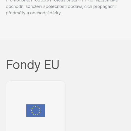
obchodní sdružení společností dodávajících propagační
předměty a obchodní dárky.
Fondy EU