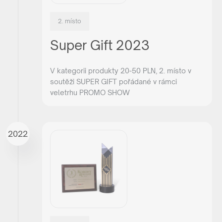
2. místo
Super Gift 2023
V kategorii produkty 20-50 PLN, 2. místo v
soutěži SUPER GIFT pořádané v rámci
veletrhu PROMO SHOW
2022