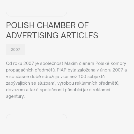
POLISH CHAMBER OF
ADVERTISING ARTICLES
2007
Od roku 2007 je společnost Maxim členem Polské komory
propagačních předmětů. PIAP byla založena v únoru 2007 a
v současné době sdružuje více než 100 subjektů
zabývajících se službami, výrobou reklamních předmětů,
dovozem a také společnosti působící jako reklamní
agentury.