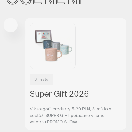
3. místo
Super Gift 2026
V kategorii produkty 5-20 PLN, 3. místo v
soutěži SUPER GIFT pořádané v rámci
veletrhu PROMO SHOW