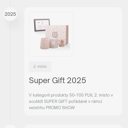
2025
2. místo
Super Gift 2025
V kategorii produkty 50-100 PLN, 2. místo v
soutěži SUPER GIFT pořádané v rámci
veletrhu PROMO SHOW