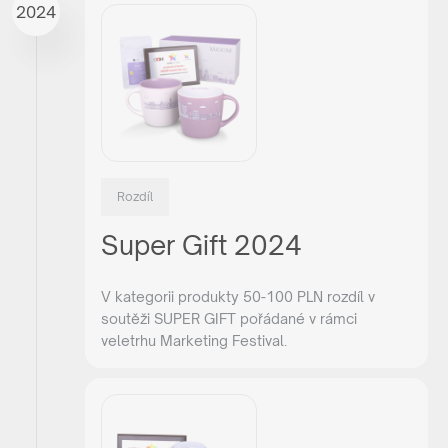
2024
Rozdíl
Super Gift 2024
V kategorii produkty 50-100 PLN rozdíl v
soutěži SUPER GIFT pořádané v rámci
veletrhu Marketing Festival.