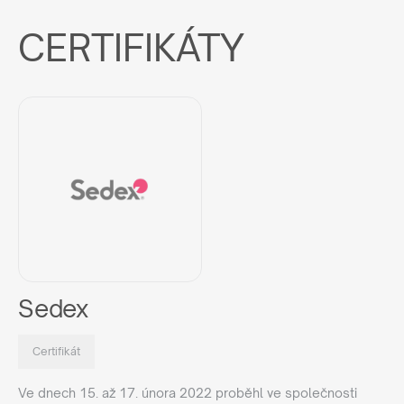
CERTIFIKÁTY
Sedex
Certifikát
Ve dnech 15. až 17. února 2022 proběhl ve společnosti