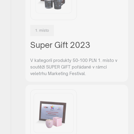
1. místo
Super Gift 2023
V kategorii produkty 50-100 PLN 1. místo v
soutěži SUPER GIFT pořádané v rámci
veletrhu Marketing Festival.