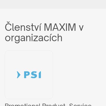
Členství MAXIM v
organizacích