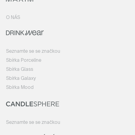
O NÁS
Seznamte se se značkou
Sbírka Porceline
Sbírka Glass
Sbírka Galaxy
Sbírka Mood
Seznamte se se značkou