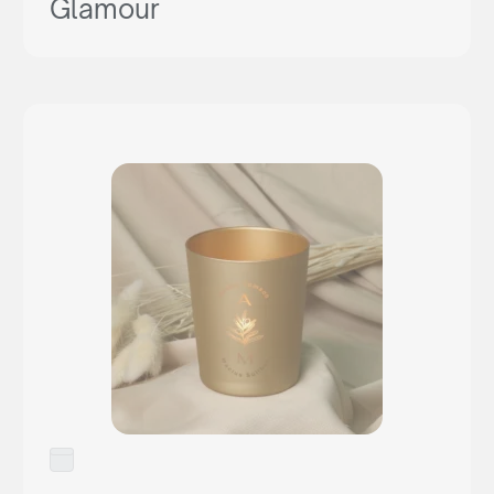
Glamour