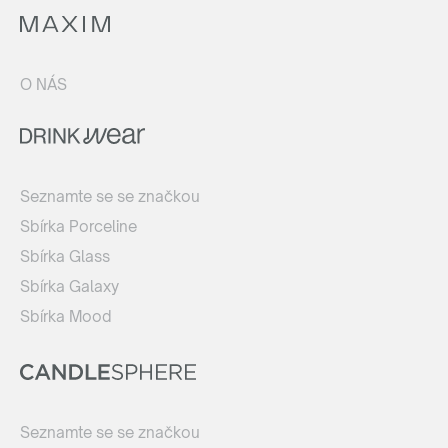
O NÁS
Seznamte se se značkou
Sbírka Porceline
Sbírka Glass
Sbírka Galaxy
Sbírka Mood
Seznamte se se značkou