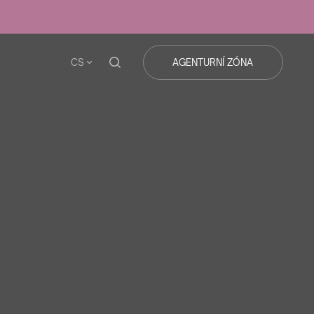
CS
AGENTURNÍ ZÓNA