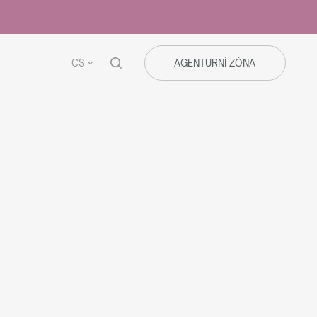
CS
AGENTURNÍ ZÓNA