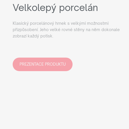
Velkolepý porcelán
Klasický porcelánový hrnek s velkými možnostmi
přizpůsobení. Jeho velké rovné stěny na něm dokonale
zobrazí každý potisk.
PREZENTACE PRODUKTU