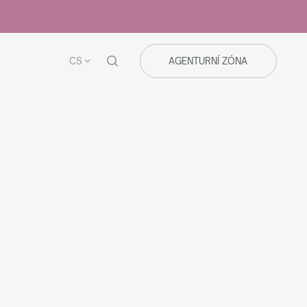
CS
AGENTURNÍ ZÓNA