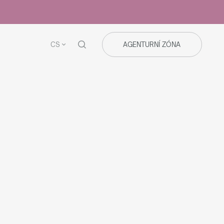
CS
AGENTURNÍ ZÓNA