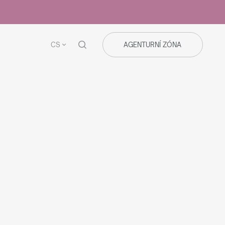
CS
AGENTURNÍ ZÓNA