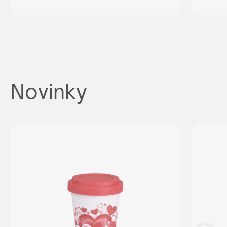
Novinky