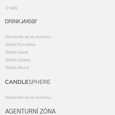
O NÁS
Seznamte se se značkou
Sbírka Porceline
Sbírka Glass
Sbírka Galaxy
Sbírka Mood
Seznamte se se značkou
AGENTURNÍ ZÓNA