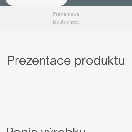
Prezentace
Dostupnost
Prezentace produktu