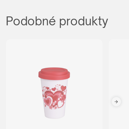
Podobné produkty