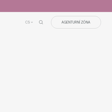
CS
AGENTURNÍ ZÓNA