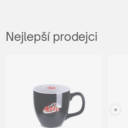
Nejlepší prodejci