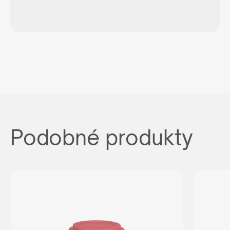
Podobné produkty