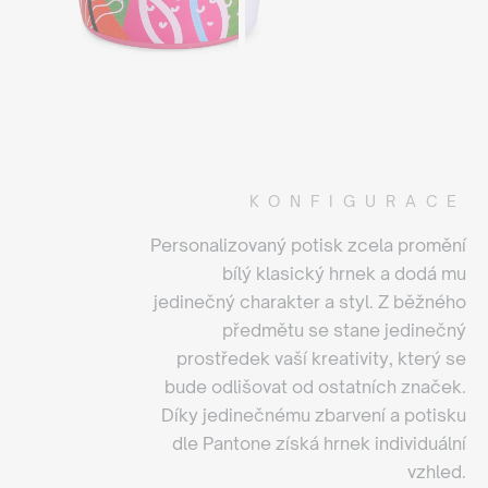
KONFIGURACE
Personalizovaný potisk zcela promění
bílý klasický hrnek a dodá mu
jedinečný charakter a styl. Z běžného
předmětu se stane jedinečný
prostředek vaší kreativity, který se
bude odlišovat od ostatních značek.
Díky jedinečnému zbarvení a potisku
dle Pantone získá hrnek individuální
vzhled.