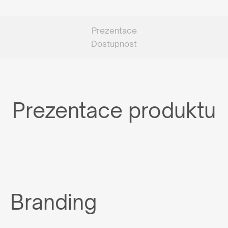
Prezentace
Dostupnost
Prezentace produktu
Branding