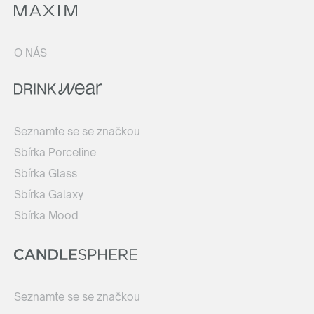
O NÁS
Seznamte se se značkou
Sbírka Porceline
Sbírka Glass
Sbírka Galaxy
Sbírka Mood
Seznamte se se značkou