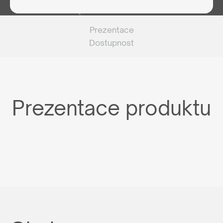
Prezentace
Dostupnost
Prezentace produktu