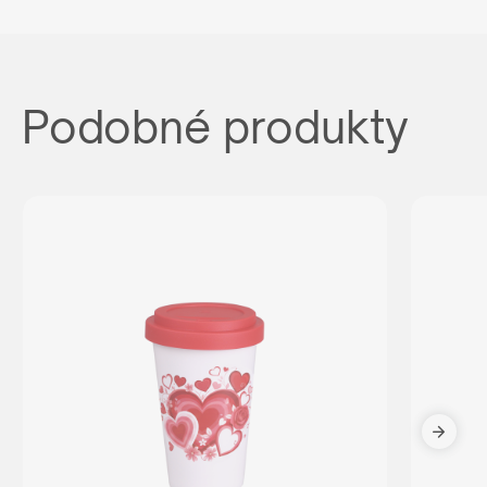
Podobné produkty