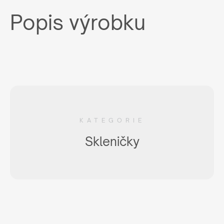
Popis výrobku
KATEGORIE
Skleničky