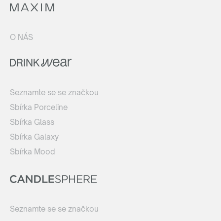
O NÁS
Seznamte se se značkou
Sbírka Porceline
Sbírka Glass
Sbírka Galaxy
Sbírka Mood
Seznamte se se značkou