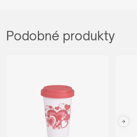
Podobné produkty