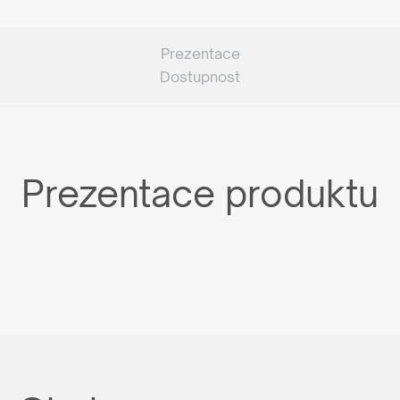
Prezentace
Dostupnost
Prezentace produktu