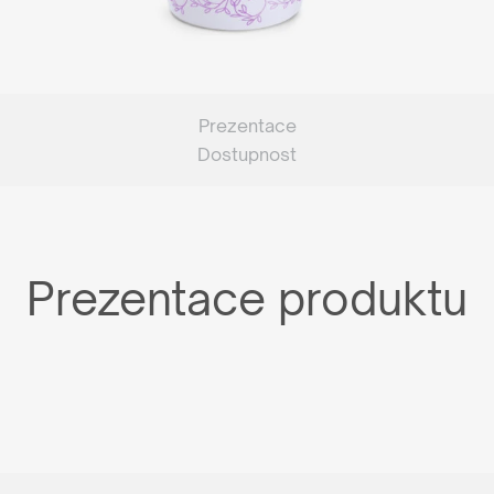
Prezentace
Dostupnost
Prezentace produktu