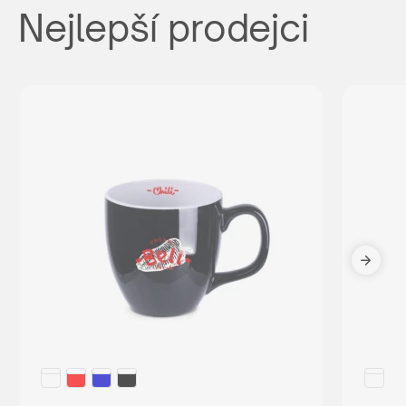
Nejlepší prodejci