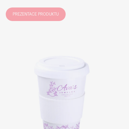
PREZENTACE PRODUKTU