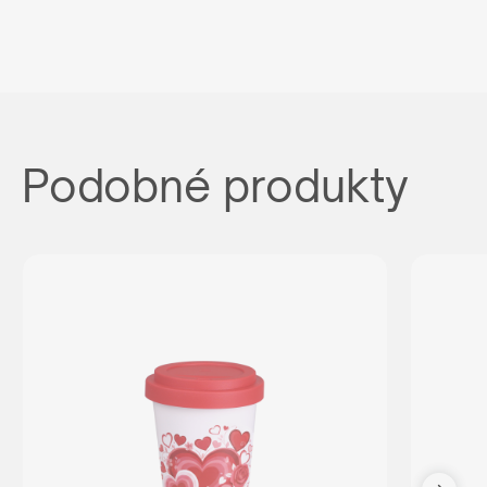
Podobné produkty