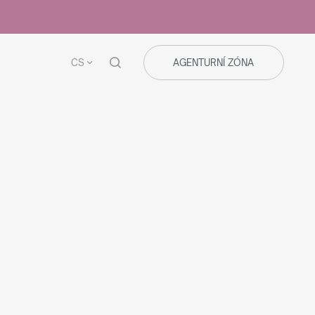
CS
AGENTURNÍ ZÓNA