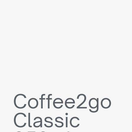
Coffee2go
Classic