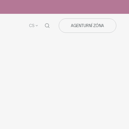
CS
AGENTURNÍ ZÓNA