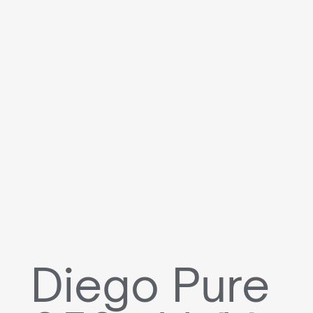
Diego Pure