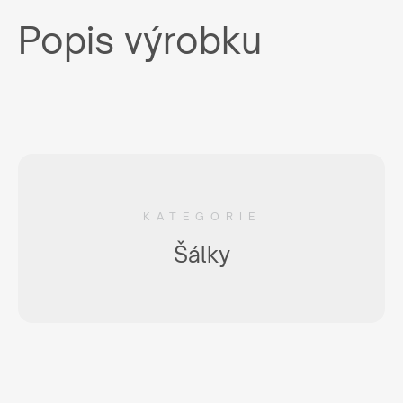
Popis výrobku
KATEGORIE
Šálky