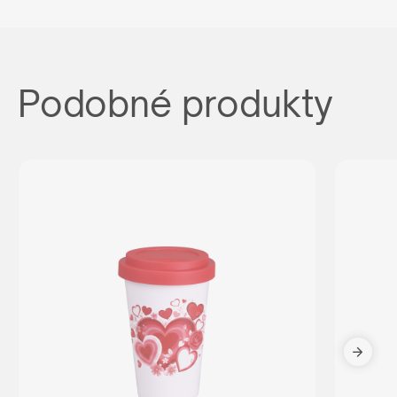
Podobné produkty