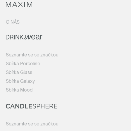
O NÁS
Seznamte se se značkou
Sbírka Porceline
Sbírka Glass
Sbírka Galaxy
Sbírka Mood
Seznamte se se značkou