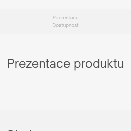
Prezentace
Dostupnost
Prezentace produktu