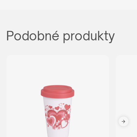
Podobné produkty