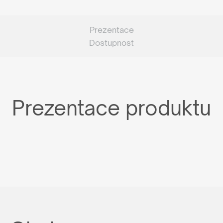
Prezentace
Dostupnost
Prezentace produktu