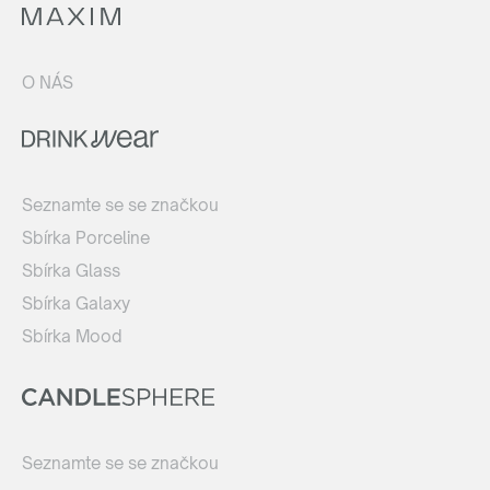
O NÁS
Seznamte se se značkou
Sbírka Porceline
Sbírka Glass
Sbírka Galaxy
Sbírka Mood
Seznamte se se značkou