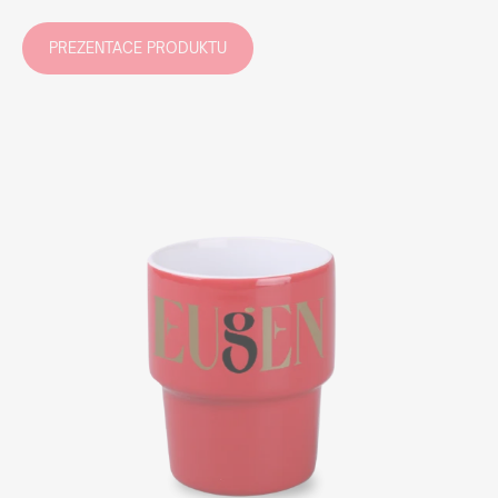
PREZENTACE PRODUKTU