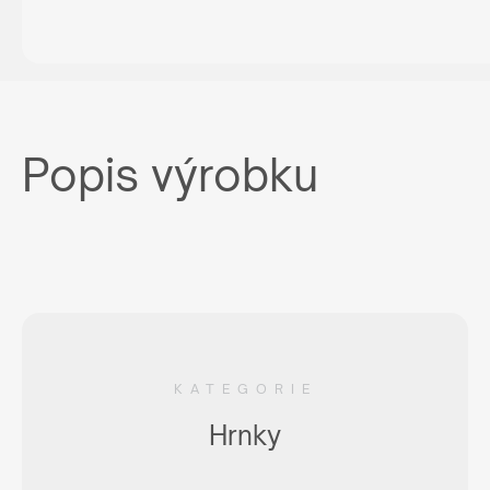
Popis výrobku
KATEGORIE
Hrnky