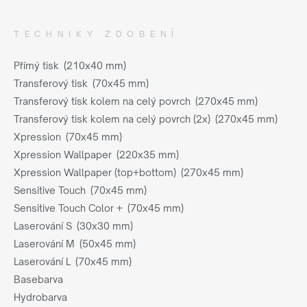
TECHNIKY ZDOBENÍ
Přímý tisk (210x40 mm)
Transferový tisk (70x45 mm)
Transferový tisk kolem na celý povrch (270x45 mm)
Transferový tisk kolem na celý povrch (2x) (270x45 mm)
Xpression (70x45 mm)
Xpression Wallpaper (220x35 mm)
Xpression Wallpaper (top+bottom) (270x45 mm)
Sensitive Touch (70x45 mm)
Sensitive Touch Color + (70x45 mm)
Laserování S (30x30 mm)
Laserování M (50x45 mm)
Laserování L (70x45 mm)
Basebarva
Hydrobarva