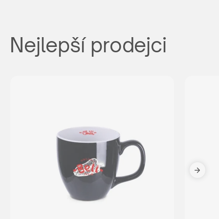
Nejlepší prodejci