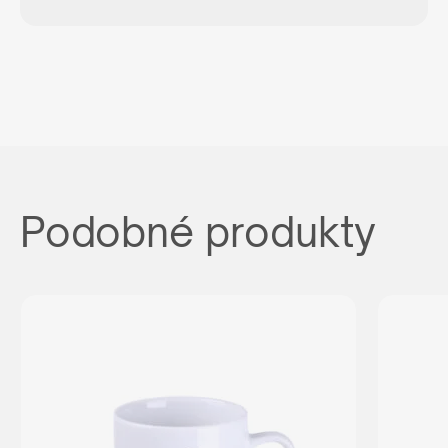
Podobné produkty