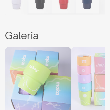
Galeria