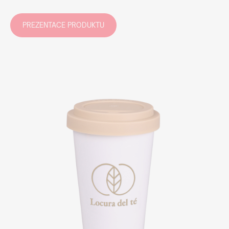
PREZENTACE PRODUKTU