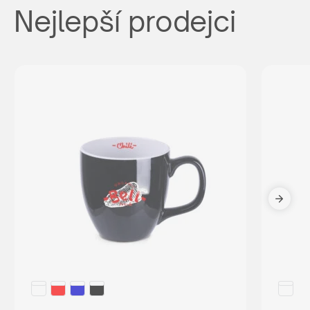
Nejlepší prodejci