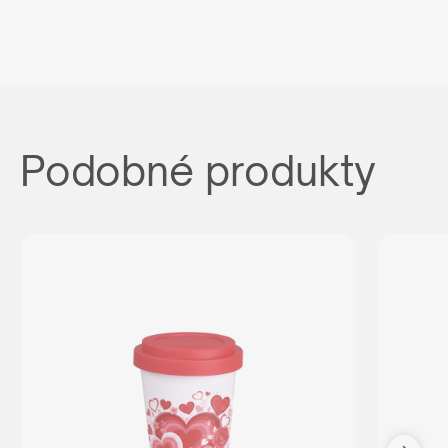
Podobné produkty