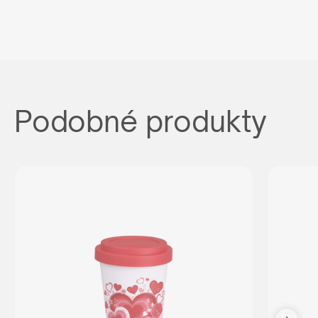
Podobné produkty