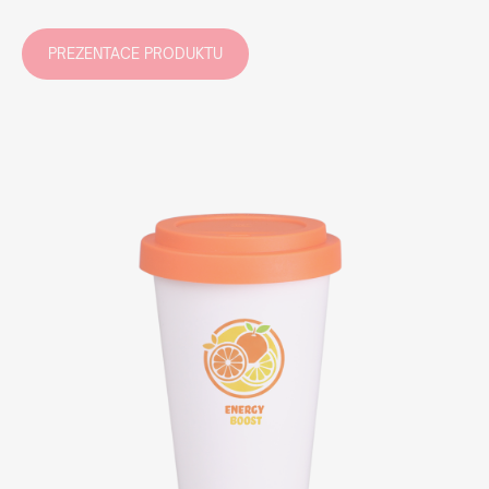
PREZENTACE PRODUKTU