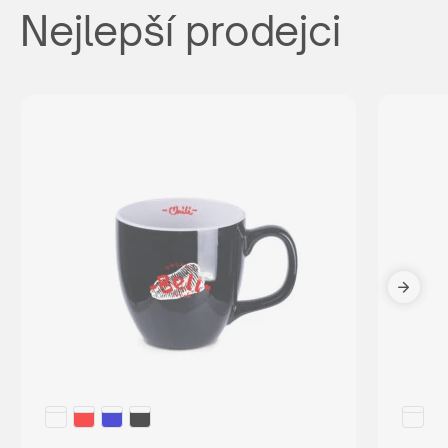
Nejlepší prodejci