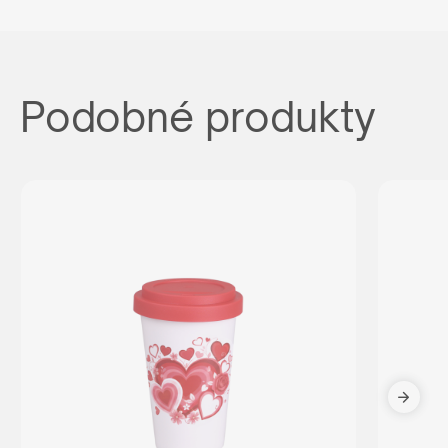
Podobné produkty