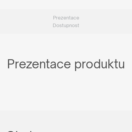
Prezentace
Dostupnost
Prezentace produktu