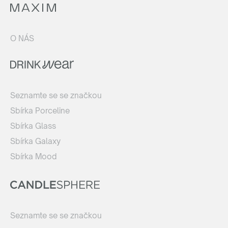
O NÁS
Seznamte se se značkou
Sbírka Porceline
Sbírka Glass
Sbírka Galaxy
Sbírka Mood
Seznamte se se značkou