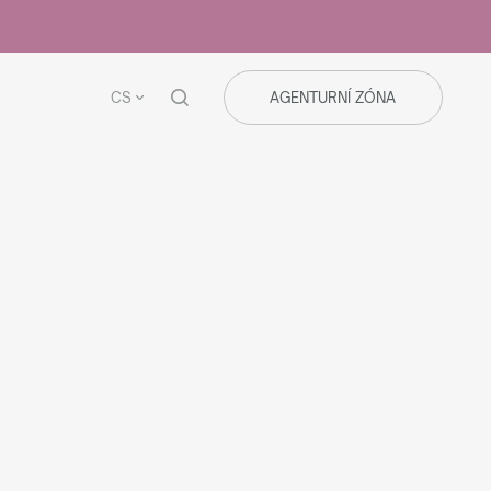
CS
AGENTURNÍ ZÓNA