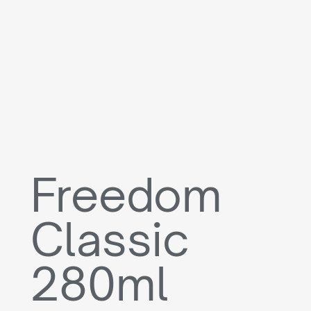
Freedom
Classic
280ml