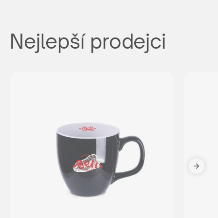
Nejlepší prodejci