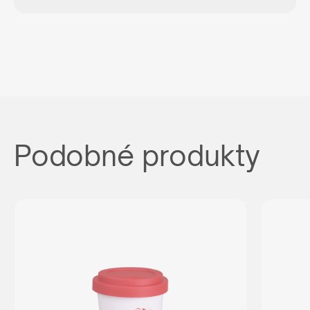
Podobné produkty