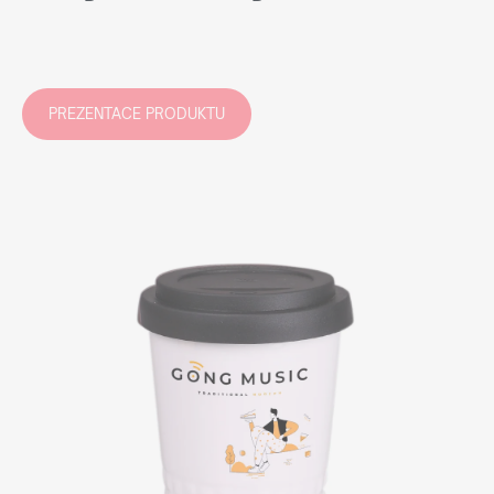
PREZENTACE PRODUKTU