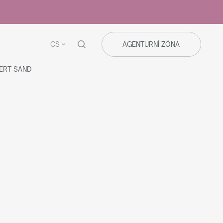
CS
AGENTURNÍ ZÓNA
SERT SAND