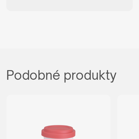
Podobné produkty