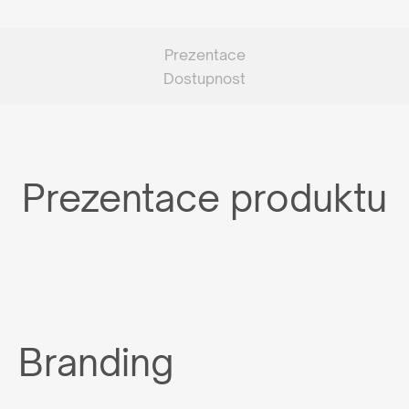
Prezentace
Dostupnost
Prezentace produktu
Branding