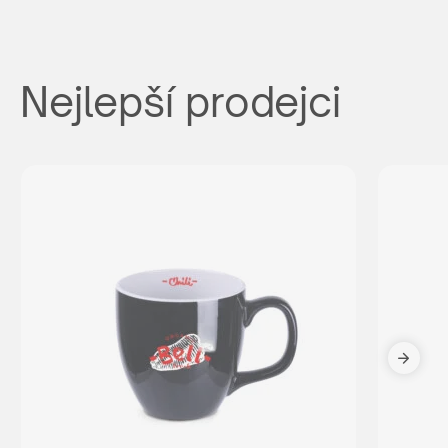
Nejlepší prodejci