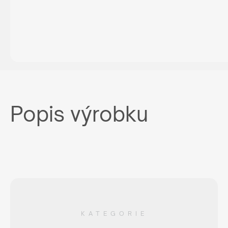
Popis výrobku
KATEGORIE