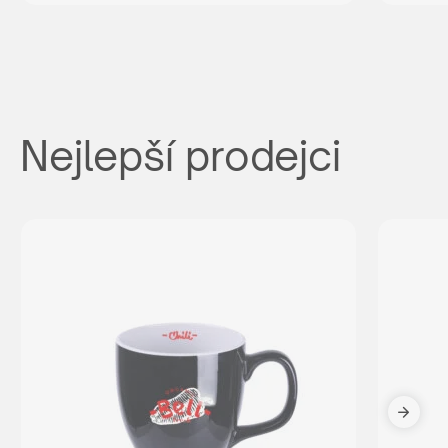
Nejlepší prodejci