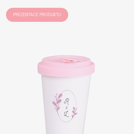
PREZENTACE PRODUKTU