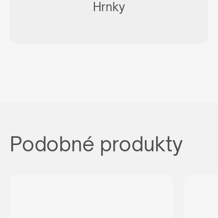
Hrnky
Podobné produkty