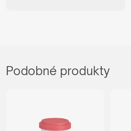
Podobné produkty