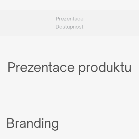
Prezentace
Dostupnost
Prezentace produktu
Branding