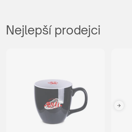
Nejlepší prodejci