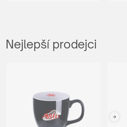
Nejlepší prodejci