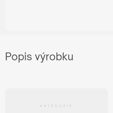
Popis výrobku
KATEGORIE