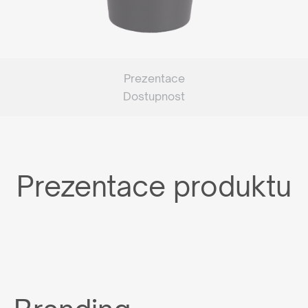
Prezentace
Dostupnost
Prezentace produktu