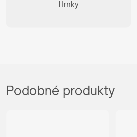
Hrnky
Podobné produkty