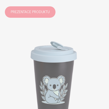
PREZENTACE PRODUKTU