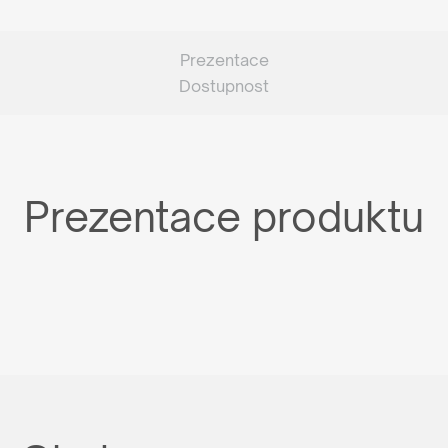
Prezentace
Dostupnost
Prezentace produktu