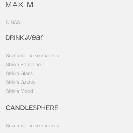
O NÁS
Seznamte se se značkou
Sbírka Porceline
Sbírka Glass
Sbírka Galaxy
Sbírka Mood
Seznamte se se značkou