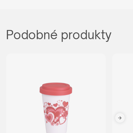
Podobné produkty