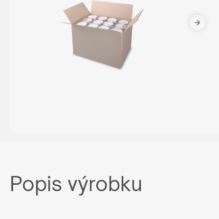
Popis výrobku