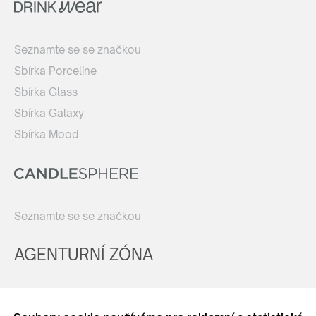
Seznamte se se značkou
Sbírka Porceline
Sbírka Glass
Sbírka Galaxy
Sbírka Mood
Seznamte se se značkou
AGENTURNÍ ZÓNA
Registrovat