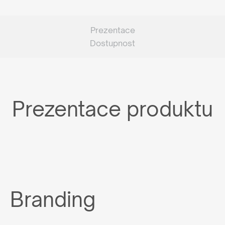
Prezentace
Dostupnost
Prezentace produktu
Branding