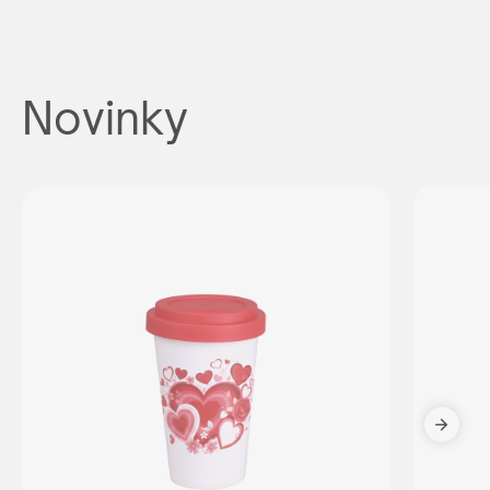
Novinky