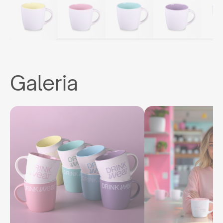
Galeria