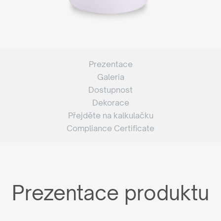
Prezentace
Galeria
Dostupnost
Dekorace
Přejděte na kalkulačku
Compliance Certificate
Prezentace produktu