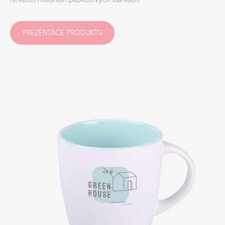
PREZENTACE PRODUKTU