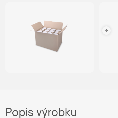
Popis výrobku