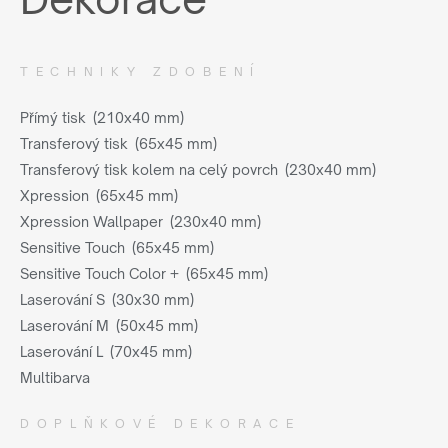
TECHNIKY ZDOBENÍ
Přímý tisk (210x40 mm)
Transferový tisk (65x45 mm)
Transferový tisk kolem na celý povrch (230x40 mm)
Xpression (65x45 mm)
Xpression Wallpaper (230x40 mm)
Sensitive Touch (65x45 mm)
Sensitive Touch Color + (65x45 mm)
Laserování S (30x30 mm)
Laserování M (50x45 mm)
Laserování L (70x45 mm)
Multibarva
DOPLŇKOVÉ DEKORACE