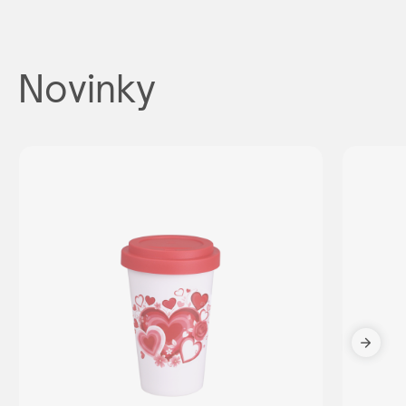
Novinky