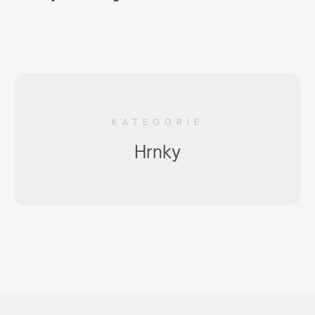
KATEGORIE
Hrnky