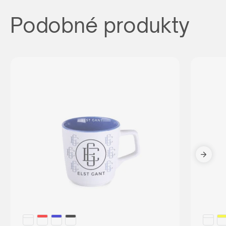
Podobné produkty