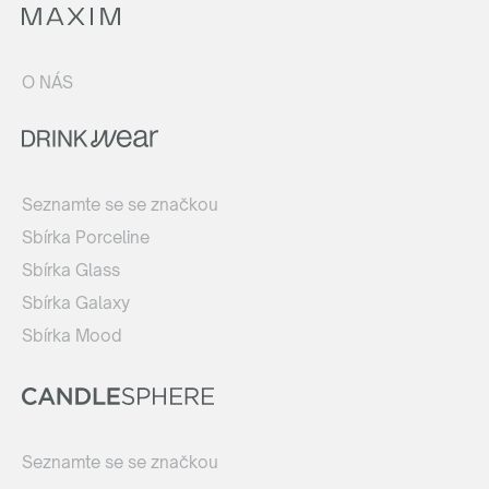
O NÁS
Seznamte se se značkou
Sbírka Porceline
Sbírka Glass
Sbírka Galaxy
Sbírka Mood
Seznamte se se značkou