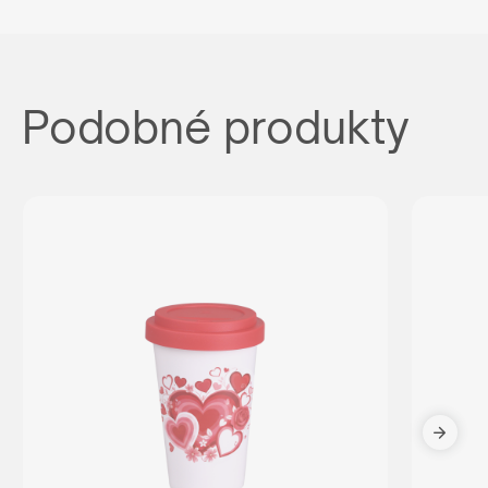
Podobné produkty