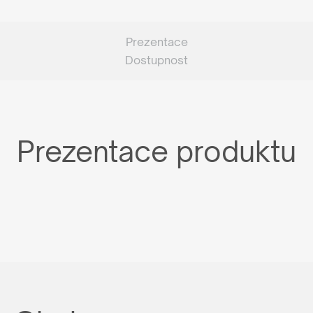
Prezentace
Dostupnost
Prezentace produktu