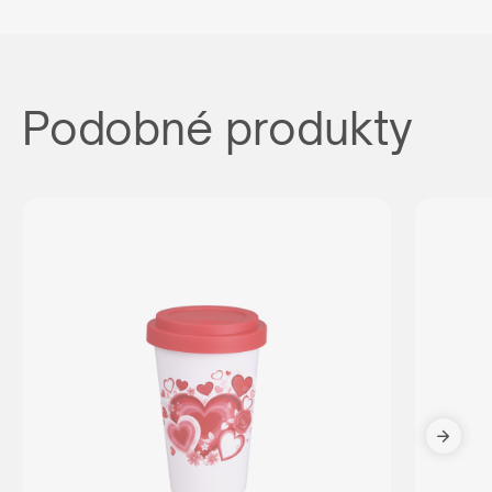
Podobné produkty