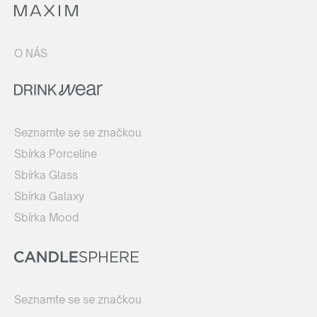
O NÁS
Seznamte se se značkou
Sbírka Porceline
Sbírka Glass
Sbírka Galaxy
Sbírka Mood
Seznamte se se značkou