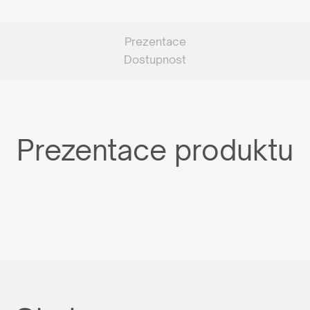
Prezentace
Dostupnost
Prezentace produktu