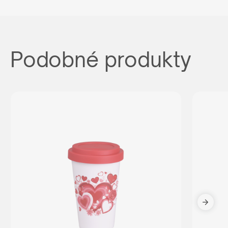
Podobné produkty