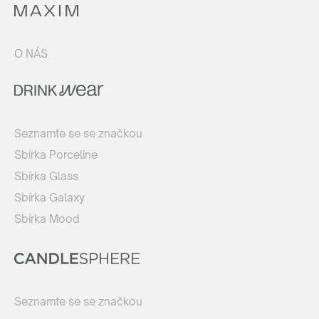
O NÁS
Seznamte se se značkou
Sbírka Porceline
Sbírka Glass
Sbírka Galaxy
Sbírka Mood
Seznamte se se značkou