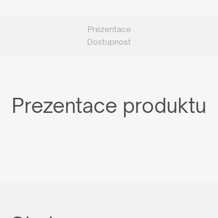
Prezentace
Dostupnost
Prezentace produktu