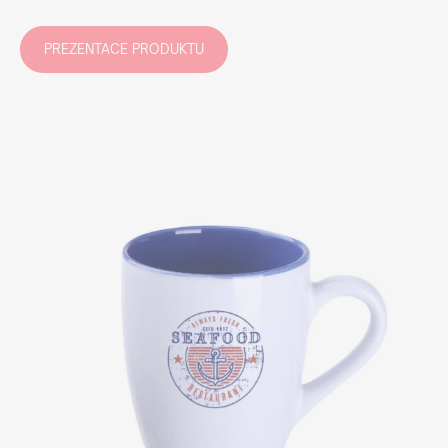
PREZENTACE PRODUKTU