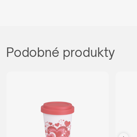
Podobné produkty