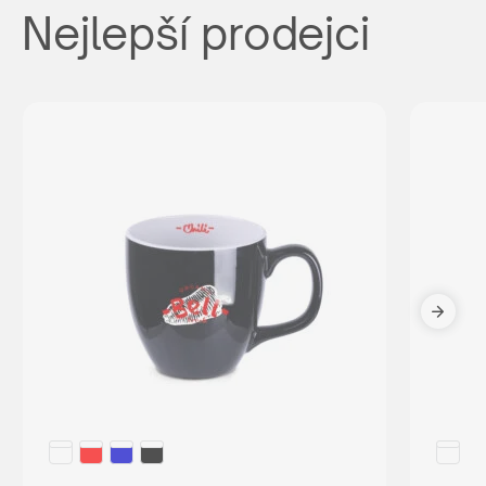
Nejlepší prodejci