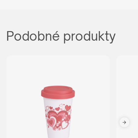
Podobné produkty