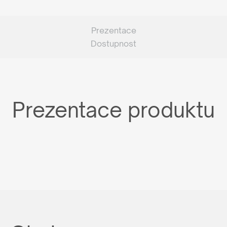
Prezentace
Dostupnost
Prezentace produktu