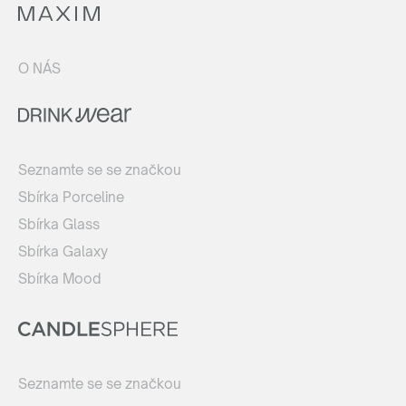
O NÁS
Seznamte se se značkou
Sbírka Porceline
Sbírka Glass
Sbírka Galaxy
Sbírka Mood
Seznamte se se značkou