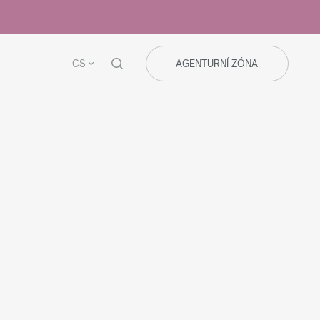
CS
AGENTURNÍ ZÓNA