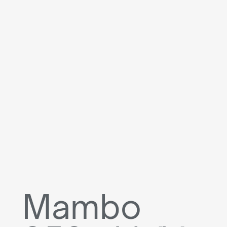
Mambo