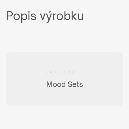
Popis výrobku
KATEGORIE
Mood Sets