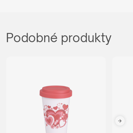
Podobné produkty