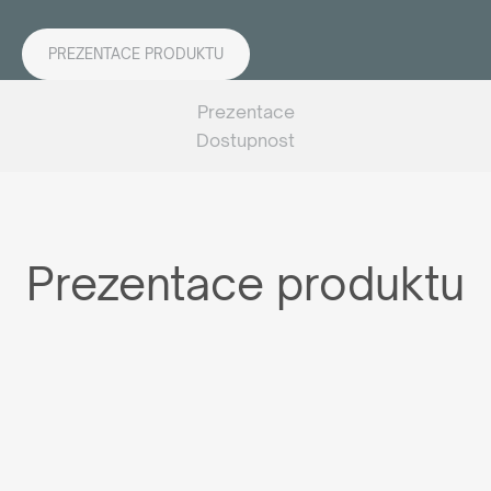
PREZENTACE PRODUKTU
Prezentace
Dostupnost
Prezentace produktu