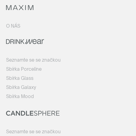
O NÁS
Seznamte se se značkou
Sbírka Porceline
Sbírka Glass
Sbírka Galaxy
Sbírka Mood
Seznamte se se značkou