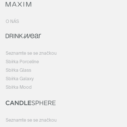
O NÁS
Seznamte se se značkou
Sbírka Porceline
Sbírka Glass
Sbírka Galaxy
Sbírka Mood
Seznamte se se značkou