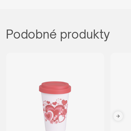
Podobné produkty