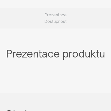
Prezentace
Dostupnost
Prezentace produktu