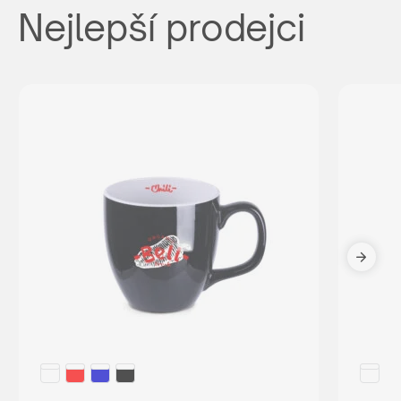
Nejlepší prodejci