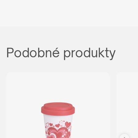
Podobné produkty