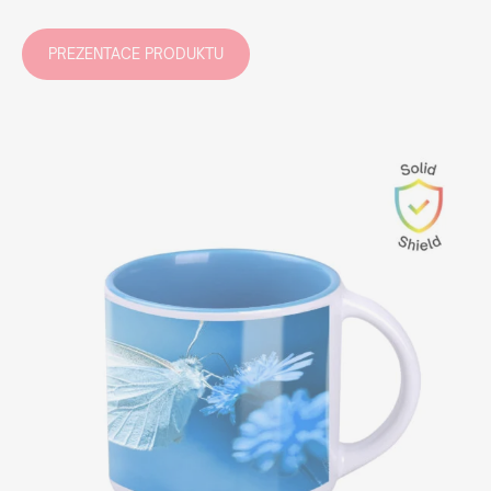
PREZENTACE PRODUKTU