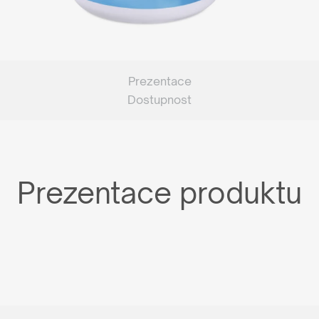
Prezentace
Dostupnost
Prezentace produktu