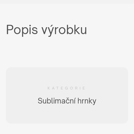
Popis výrobku
KATEGORIE
Sublimační hrnky