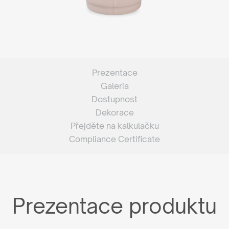
Prezentace
Galeria
Dostupnost
Dekorace
Přejděte na kalkulačku
Compliance Certificate
Prezentace produktu