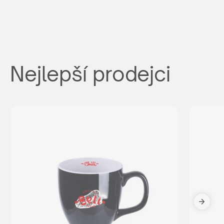
Nejlepší prodejci