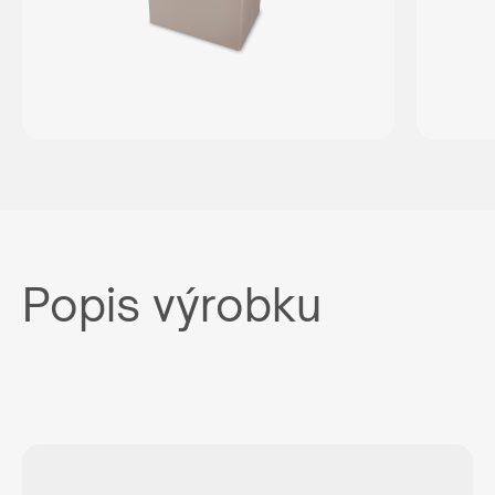
Popis výrobku