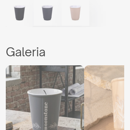
Galeria