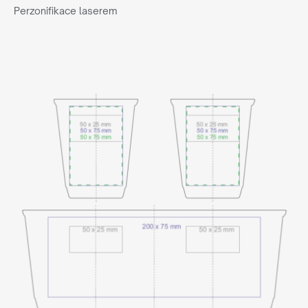
Perzonifikace laserem