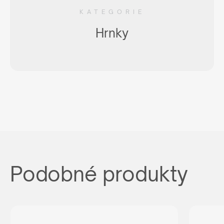
KATEGORIE
Hrnky
Podobné produkty