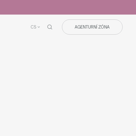
CS
AGENTURNÍ ZÓNA