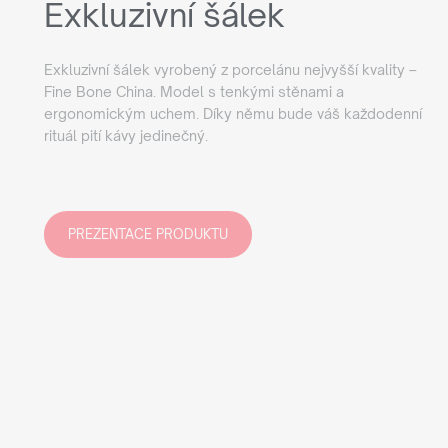
Exkluzivní šálek
Exkluzivní šálek vyrobený z porcelánu nejvyšší kvality –
Fine Bone China. Model s tenkými stěnami a
ergonomickým uchem. Díky němu bude váš každodenní
rituál pití kávy jedinečný.
PREZENTACE PRODUKTU