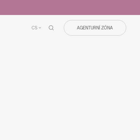
CS
AGENTURNÍ ZÓNA