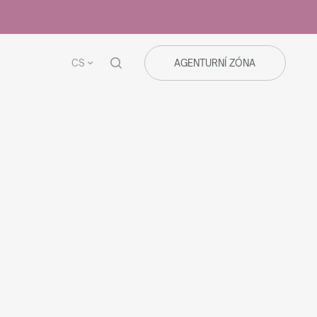
CS
AGENTURNÍ ZÓNA