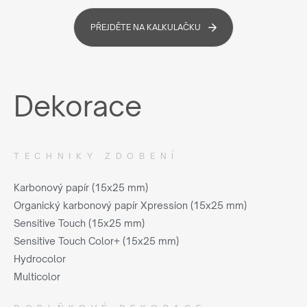
PŘEJDĚTE NA KALKULAČKU
Dekorace
TECHNIKY ZDOBENÍ
Karbonový papír (15x25 mm)
Organický karbonový papír Xpression (15x25 mm)
Sensitive Touch (15x25 mm)
Sensitive Touch Color+ (15x25 mm)
Hydrocolor
Multicolor