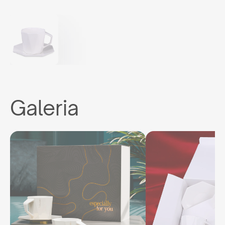
Galeria