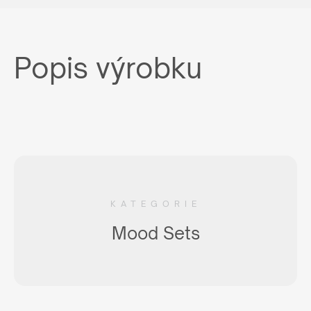
Popis výrobku
KATEGORIE
Mood Sets