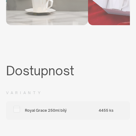
Dostupnost
VARIANTY
Royal Grace 250ml bílý
4455 ks