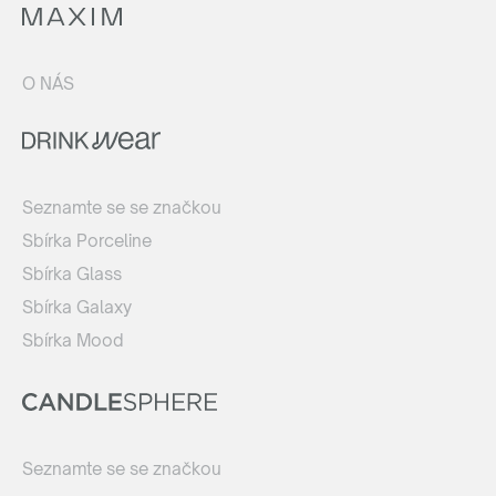
O NÁS
Seznamte se se značkou
Sbírka Porceline
Sbírka Glass
Sbírka Galaxy
Sbírka Mood
Seznamte se se značkou