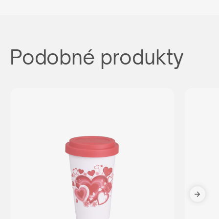
Podobné produkty