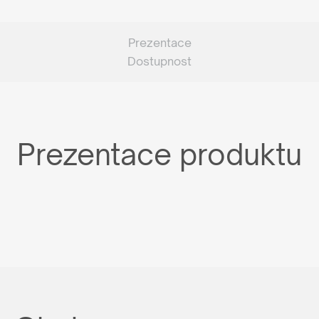
Prezentace
Dostupnost
Prezentace produktu