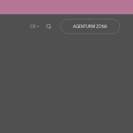
CS
AGENTURNÍ ZÓNA